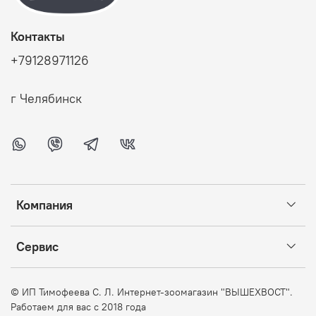
Контакты
+79128971126
г Челябинск
Компания
Сервис
©
ИП Тимофеева С. Л. Интернет-зоомагазин "ВЫШЕХВОСТ".
Работаем для вас с 2018 года