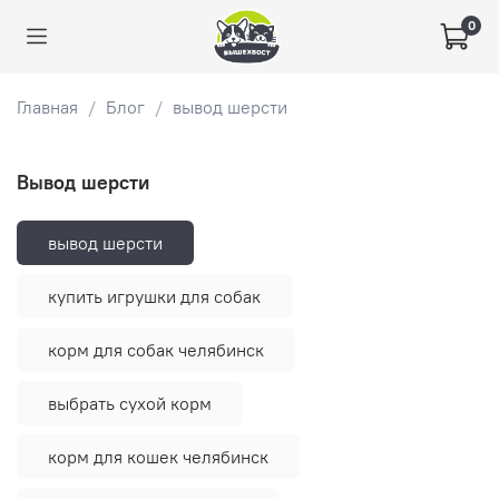
0
Главная
Блог
вывод шерсти
вывод шерсти
вывод шерсти
купить игрушки для собак
корм для собак челябинск
выбрать сухой корм
корм для кошек челябинск