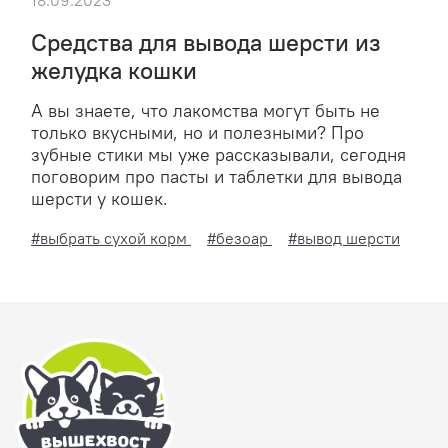
18.09.2023
Средства для вывода шерсти из
желудка кошки
А вы знаете, что лакомства могут быть не
только вкусными, но и полезными? Про
зубные стики мы уже рассказывали, сегодня
поговорим про пасты и таблетки для вывода
шерсти у кошек.
#выбрать сухой корм
#безоар
#вывод шерсти