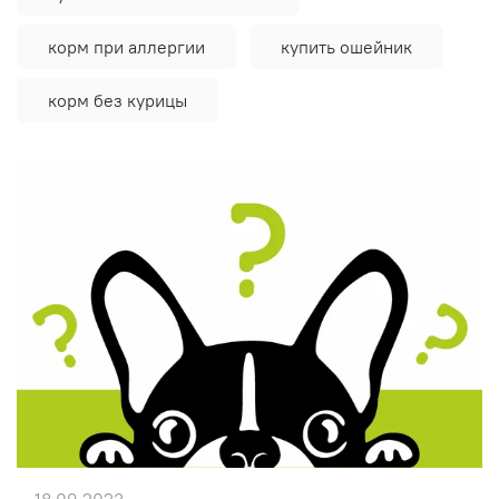
корм при аллергии
купить ошейник
корм без курицы