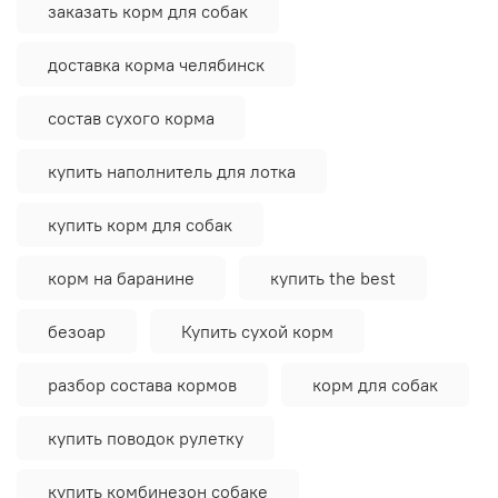
заказать корм для собак
доставка корма челябинск
состав сухого корма
купить наполнитель для лотка
купить корм для собак
корм на баранине
купить the best
безоар
Купить сухой корм
разбор состава кормов
корм для собак
купить поводок рулетку
купить комбинезон собаке