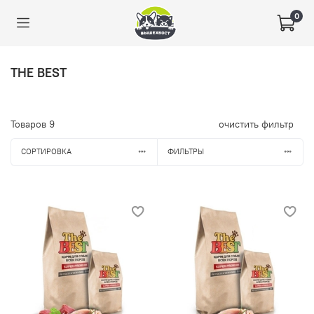
0
THE BEST
Товаров
9
очистить фильтр
СОРТИРОВКА
ФИЛЬТРЫ