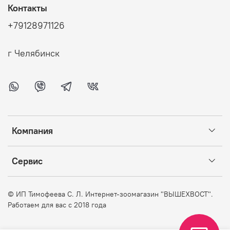
Контакты
+79128971126
г Челябинск
Компания
Сервис
©
ИП Тимофеева С. Л. Интернет-зоомагазин "ВЫШЕХВОСТ".
Работаем для вас с 2018 года