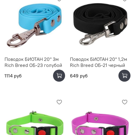
Поводок БИОТАН 20" 3м
Поводок БИОТАН 20" 1,2м
Rich Breed ОБ-23 голубой
Rich Breed ОБ-21 черный
1114 руб
649 руб