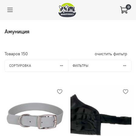
0
Амуниция
Товаров
150
очистить фильтр
СОРТИРОВКА
ФИЛЬТРЫ