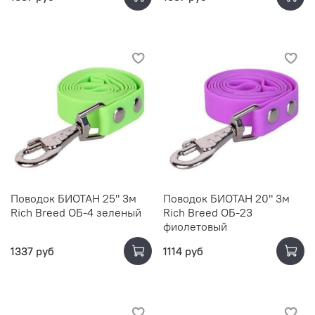
Поводок БИОТАН 25" 3м
Поводок БИОТАН 20" 3м
Rich Breed ОБ-4 зеленый
Rich Breed ОБ-23
фиолетовый
1337 руб
1114 руб