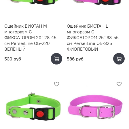
Ошейник БИОТАН M
Ошейник БИОТАН L
многоразм С
многоразм С
ФИКСАТОРОМ 20" 28-45
ФИКСАТОРОМ 25" 33-55
см PerseiLine ОБ-220
см PerseiLine ОБ-325
ЗЕЛЁНЫЙ
ФИОЛЕТОВЫЙ
530 руб
586 руб