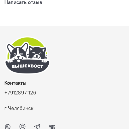
Написать отзыв
Контакты
+79128971126
г Челябинск