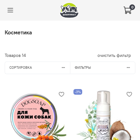
0
Косметика
Товаров
14
очистить фильтр
СОРТИРОВКА
ФИЛЬТРЫ
-3%