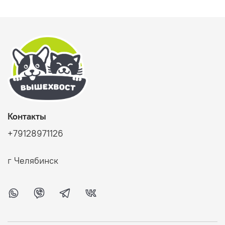
Контакты
+79128971126
г Челябинск