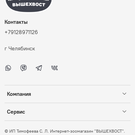
Контакты
+79128971126
г Челябинск
Компания
Сервис
©
ИП Тимофеева С. Л. Интернет-зоомагазин "ВЫШЕХВОСТ".