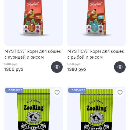
MYSTICAT корм для кошек
MYSTICAT корм для кошек
с курицей и рисом
с рыбой и рисом
1700 руб
1850 руб
1300 руб
1380 руб
Предзаказ
Предзаказ