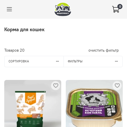
0
Корма для кошек
Товаров
20
очистить фильтр
СОРТИРОВКА
ФИЛЬТРЫ