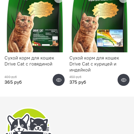
Сухой корм для кошек
Сухой корм для кошек
Drive Cat с говядиной
Drive Cat с курицей и
индейкой
400 руб
450 руб
365 руб
375 руб