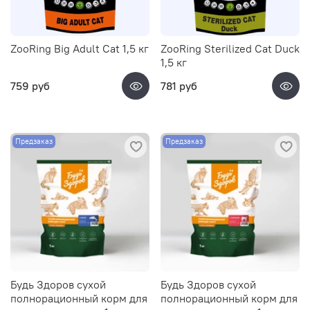
ZooRing Big Adult Cat 1,5 кг
ZooRing Sterilized Cat Duck
1,5 кг
759 руб
781 руб
Предзаказ
Предзаказ
Будь Здоров сухой
Будь Здоров сухой
полнорационный корм для
полнорационный корм для