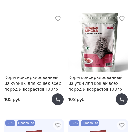
Корм консервированный
Корм консервированный
из курицы для кошек всех
из утки для кошек всех
пород и возрастов 100гр
пород и возрастов 100гр
102 руб
108 руб
-24%
Предзаказ
-25%
Предзаказ