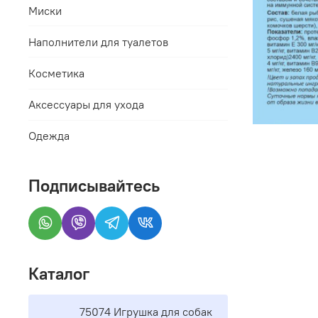
Миски
Наполнители для туалетов
Косметика
Аксессуары для ухода
Одежда
Подписывайтесь
Каталог
75074 Игрушка для собак