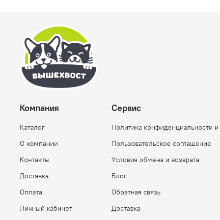
Компания
Сервис
Каталог
Политика конфиденциальности и
О компании
Пользовательское соглашение
Контакты
Условия обмена и возврата
Доставка
Блог
Оплата
Обратная связь
Личный кабинет
Доставка