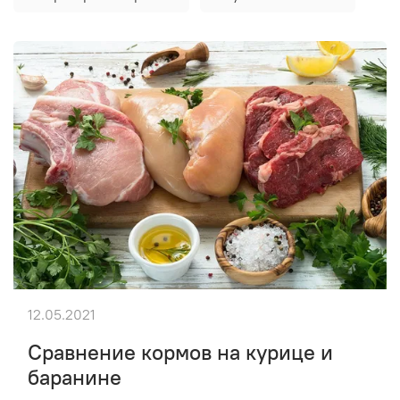
12.05.2021
Сравнение кормов на курице и
баранине