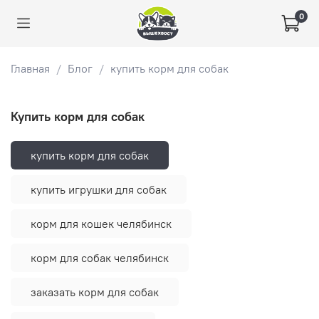
0
Главная
Блог
купить корм для собак
купить корм для собак
купить корм для собак
купить игрушки для собак
корм для кошек челябинск
корм для собак челябинск
заказать корм для собак