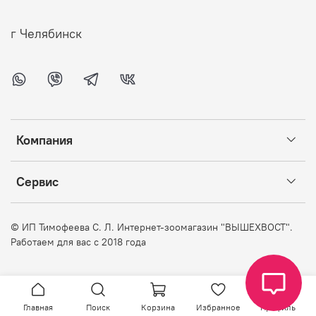
г Челябинск
Компания
Сервис
©
ИП Тимофеева С. Л. Интернет-зоомагазин "ВЫШЕХВОСТ".
Работаем для вас с 2018 года
Главная
Поиск
Корзина
Избранное
Профиль