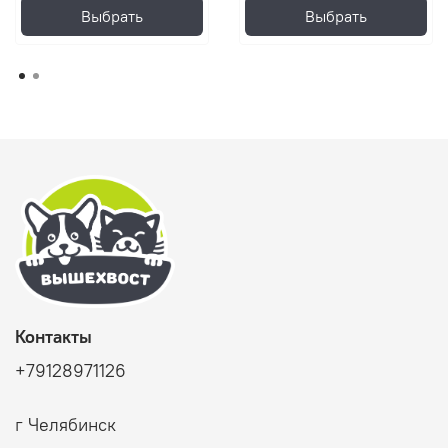
Выбрать
Выбрать
Контакты
+79128971126
г Челябинск