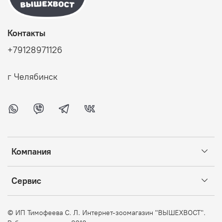
Контакты
+79128971126
г Челябинск
Компания
Сервис
©
ИП Тимофеева С. Л. Интернет-зоомагазин "ВЫШЕХВОСТ".