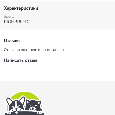
Характеристики
Бренд
RICHBREED
Отзывы
Отзывов еще никто не оставлял
Написать отзыв