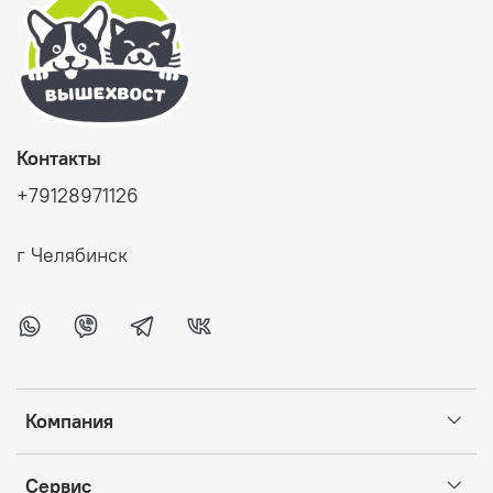
Контакты
+79128971126
г Челябинск
Компания
Сервис