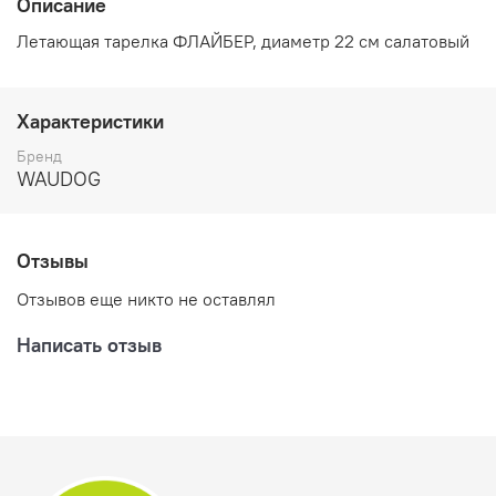
Описание
Летающая тарелка ФЛАЙБЕР, диаметр 22 см салатовый
Характеристики
Бренд
WAUDOG
Отзывы
Отзывов еще никто не оставлял
Написать отзыв