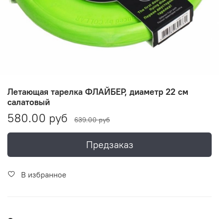
Летающая тарелка ФЛАЙБЕР, диаметр 22 см
салатовый
580.00 руб
639.00 руб
Предзаказ
В избранное