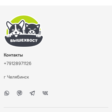
Контакты
+79128971126
г Челябинск