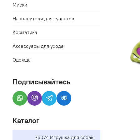
Миски
Наполнители для туалетов
Косметика
Аксессуары для ухода
Одежда
Подписывайтесь
Каталог
75074 Игрушка для собак