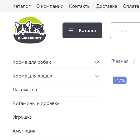
Каталог
О компании
Контакты
Доставка
Оплата
Каталог
Главная
Корма для собак
Корма для кошек
-47%
Лакомства
Витамины и добавки
Игрушки
Амуниция