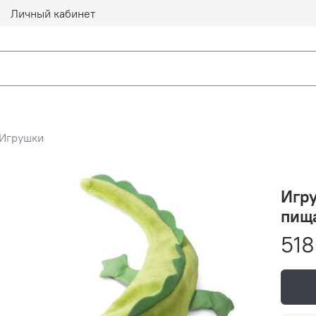
Личный кабинет
Игрушки
Игру
пищ
518