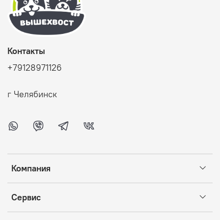
Контакты
+79128971126
г Челябинск
Компания
Сервис