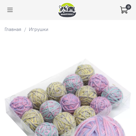
0
Главная
Игрушки