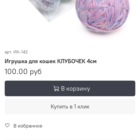
арт.
ИК-142
Игрушка для кошек КЛУБОЧЕК 4см
100.00 руб
В корзину
Купить в 1 клик
В избранное