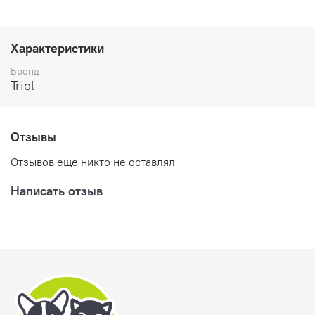
Характеристики
Бренд
Triol
Отзывы
Отзывов еще никто не оставлял
Написать отзыв