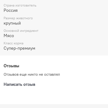
Страна изготовитель
Россия
Размер животного
крупный
Основной ингредиент
Мясо
Класс корма
Супер-премиум
Отзывы
Отзывов еще никто не оставлял
Написать отзыв