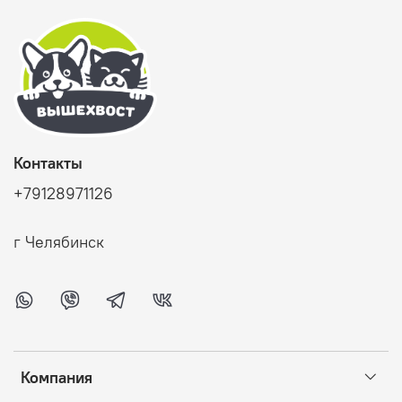
Контакты
+79128971126
г Челябинск
Компания