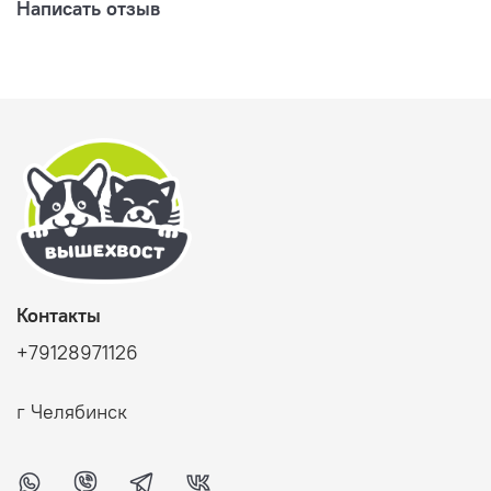
Написать отзыв
Контакты
+79128971126
г Челябинск