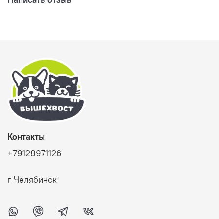
Контакты
+79128971126
г Челябинск