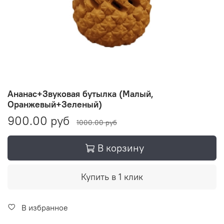
Ананас+Звуковая бутылка (Малый,
Оранжевый+Зеленый)
900.00 руб
1000.00 руб
В корзину
Купить в 1 клик
В избранное